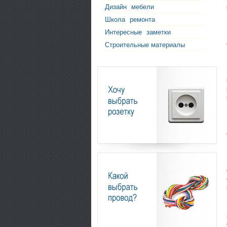
Дизайн
мебели
Школа
ремонта
Интересные
заметки
Строительные материалы