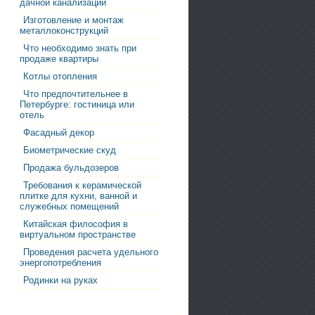
дачной канализации
Изготовление и монтаж
металлоконструкций
Что необходимо знать при
продаже квартиры
Котлы отопления
Что предпочтительнее в
Петербурге: гостиница или
отель
Фасадный декор
Биометрические скуд
Продажа бульдозеров
Требования к керамической
плитке для кухни, ванной и
служебных помещений
Китайская философия в
виртуальном пространстве
Проведения расчета удельного
энергопотребления
Родинки на руках