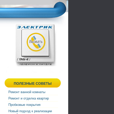
ПОЛЕЗНЫЕ СОВЕТЫ
Ремонт ванной комнаты
Ремонт и отделка квартир
Пробковые покрытия
Новый подход к реализации