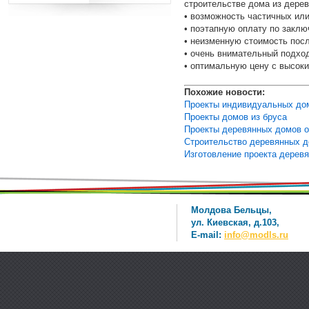
строительстве дома из дерев
• возможность частичных или
• поэтапную оплату по заклю
• неизменную стоимость пос
• очень внимательный подход
• оптимальную цену с высоки
Похожие новости:
Проекты индивидуальных до
Проекты домов из бруса
Проекты деревянных домов о
Строительство деревянных 
Изготовление проекта дерев
Молдова Бельцы,
ул. Киевская, д.103,
E-mail:
info@modls.ru