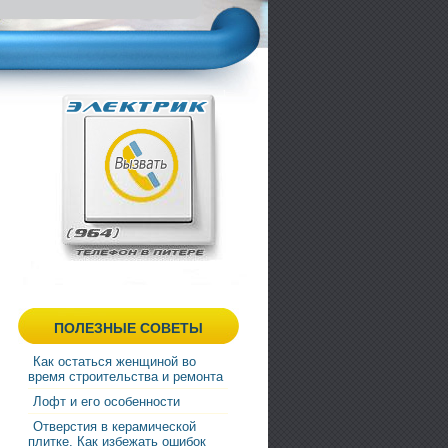
ПОЛЕЗНЫЕ СОВЕТЫ
Как остаться женщиной во
время строительства и ремонта
Лофт и его особенности
Отверстия в керамической
плитке. Как избежать ошибок