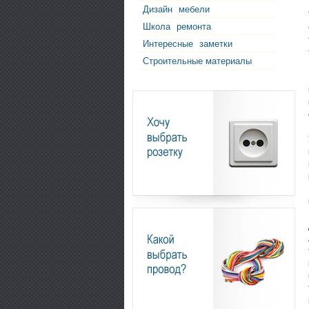
Дизайн
мебели
Школа
ремонта
Интересные
заметки
Строительные материалы