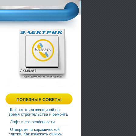
ПОЛЕЗНЫЕ СОВЕТЫ
Как остаться женщиной во
время строительства и ремонта
Лофт и его особенности
Отверстия в керамической
плитке. Как избежать ошибок