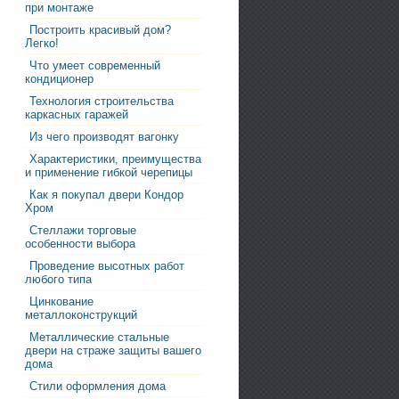
при монтаже
Построить красивый дом?
Легко!
Что умеет современный
кондиционер
Технология строительства
каркасных гаражей
Из чего производят вагонку
Характеристики, преимущества
и применение гибкой черепицы
Как я покупал двери Кондор
Хром
Стеллажи торговые
особенности выбора
Проведение высотных работ
любого типа
Цинкование
металлоконструкций
Металлические стальные
двери на страже защиты вашего
дома
Стили оформления дома