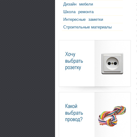
Дизайн
мебели
Школа
ремонта
Интересные
заметки
Строительные материалы