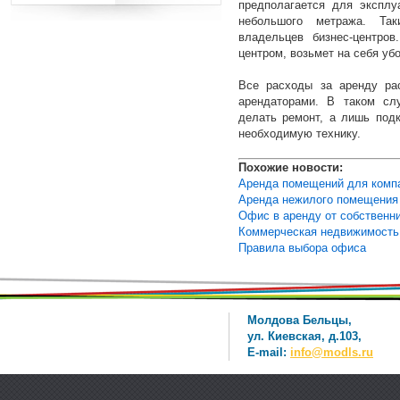
предполагается для эксплу
небольшого метража. Та
владельцев бизнес-центров
центром, возьмет на себя уб
Все расходы за аренду ра
арендаторами. В таком сл
делать ремонт, а лишь под
необходимую технику.
Похожие новости:
Аренда помещений для компа
Аренда нежилого помещения
Офис в аренду от собственн
Коммерческая недвижимость
Правила выбора офиса
Молдова Бельцы,
ул. Киевская, д.103,
E-mail:
info@modls.ru