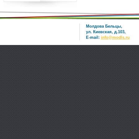
Молдова Бельцы,
ул. Киевская, д.103,
E-mail:
info@modls.ru