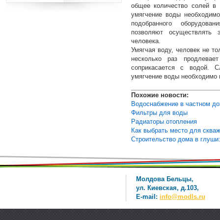
общее количество солей в 
умягчение воды необходимо
подобранного оборудован
позволяют осуществлять э
человека.
Умягчая воду, человек не то
несколько раз продлевае
соприкасается с водой. С
умягчение воды необходимо 
Похожие новости:
Водоснабжение в частном до
Фильтры для воды
Радиаторы отопления
Как выбрать место для сква
Строительство дома в глуши
Молдова Бельцы,
ул. Киевская, д.103,
E-mail:
info@modls.ru